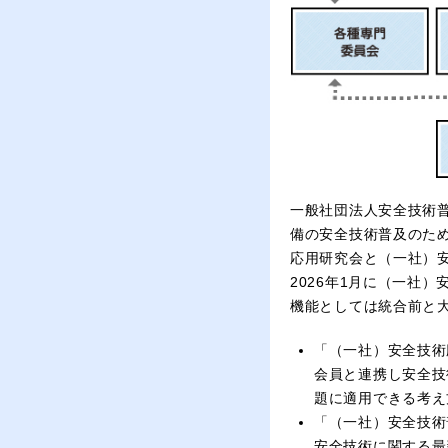
一般社団法人安全技術
備の安全技術普及のため
応用研究会と（一社）
2026年1月に（一社
機能としては統合前と
「（一社）安全技術
会員と連携し安全技
題に適用できる考え
「（一社）安全技術
安全技術に関する最