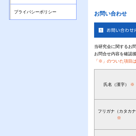
プライバシーポリシー
お問い合わせ
当研究会に関するお
お問合せ内容を確認
「※」のついた項目
氏名（漢字）
※
フリガナ（カタカ
※