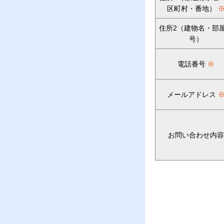
区町村・番地）
住所2（建物名・部
号）
電話番号
※
メールアドレス
お問い合わせ内