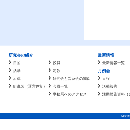
研究会の紹介
最新情報
目的
役員
最新情報一覧
活動
定款
月例会
沿革
研究会と普及会の関係
日程
組織図（運営体制）
会員一覧
活動報告
事務局へのアクセス
活動報告資料（
Copyrig