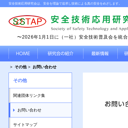
安全技術応用研究会は、安全を理論で追求し技術による真の安全をめざします。
〜2026年1月1日に（一社）安全技術普及会を統
その他
お問い合わせ
その他
関連団体リンク集
お問い合わせ
サイトマップ